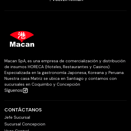
Macan SpA, es una empresa de comercialización y distribución
de insumos HORECA (Hoteles, Restaurantes y Casinos).
Especializada en la gastronomía Japonesa, Koreana y Peruana.
Nuestra casa Matriz se ubica en Santiago y contamos con
sucursales en Coquimbo y Concepción
Síguenos
CONTÁCTANOS
Jefe Sucursal
Sucursal Concepcion
Vega Central