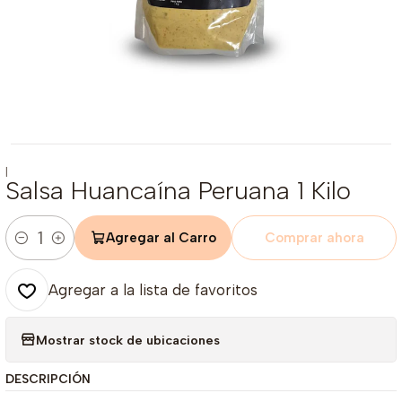
|
Salsa Huancaína Peruana 1 Kilo
Agregar al Carro
Comprar ahora
Cantidad
Agregar a la lista de favoritos
Mostrar stock de ubicaciones
DESCRIPCIÓN