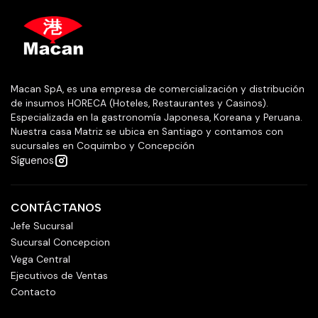
Macan SpA, es una empresa de comercialización y distribución
de insumos HORECA (Hoteles, Restaurantes y Casinos).
Especializada en la gastronomía Japonesa, Koreana y Peruana.
Nuestra casa Matriz se ubica en Santiago y contamos con
sucursales en Coquimbo y Concepción
Síguenos
CONTÁCTANOS
Jefe Sucursal
Sucursal Concepcion
Vega Central
Ejecutivos de Ventas
Contacto