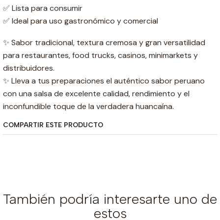
✅ Lista para consumir
✅ Ideal para uso gastronómico y comercial
✨ Sabor tradicional, textura cremosa y gran versatilidad
para restaurantes, food trucks, casinos, minimarkets y
distribuidores.
✨ Lleva a tus preparaciones el auténtico sabor peruano
con una salsa de excelente calidad, rendimiento y el
inconfundible toque de la verdadera huancaína.
COMPARTIR ESTE PRODUCTO
También podría interesarte uno de
estos