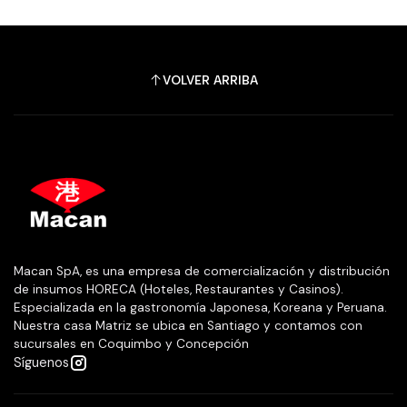
VOLVER ARRIBA
Macan SpA, es una empresa de comercialización y distribución
de insumos HORECA (Hoteles, Restaurantes y Casinos).
Especializada en la gastronomía Japonesa, Koreana y Peruana.
Nuestra casa Matriz se ubica en Santiago y contamos con
sucursales en Coquimbo y Concepción
Síguenos