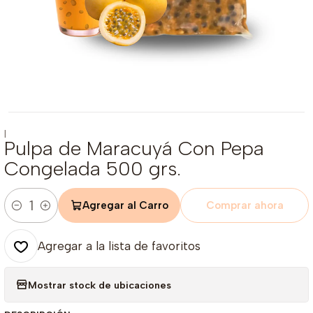
|
Pulpa de Maracuyá Con Pepa
Congelada 500 grs.
Agregar al Carro
Comprar ahora
Cantidad
Agregar a la lista de favoritos
Mostrar stock de ubicaciones