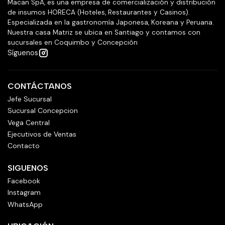
Macan SpA, es una empresa de comercialización y distribución
de insumos HORECA (Hoteles, Restaurantes y Casinos).
Especializada en la gastronomía Japonesa, Koreana y Peruana.
Nuestra casa Matriz se ubica en Santiago y contamos con
sucursales en Coquimbo y Concepción
Síguenos
CONTÁCTANOS
Jefe Sucursal
Sucursal Concepcion
Vega Central
Ejecutivos de Ventas
Contacto
SIGUENOS
Facebook
Instagram
WhatsApp