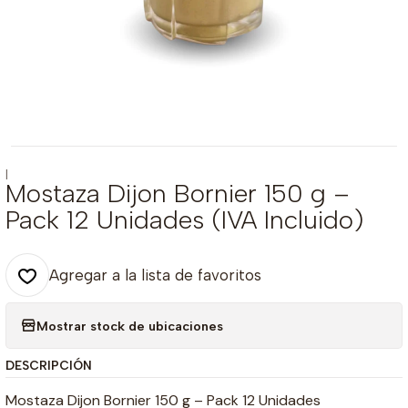
|
Mostaza Dijon Bornier 150 g –
Pack 12 Unidades (IVA Incluido)
Agregar a la lista de favoritos
Mostrar stock de ubicaciones
DESCRIPCIÓN
Mostaza Dijon Bornier 150 g – Pack 12 Unidades