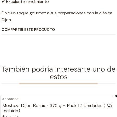
✔ Excelente rendimiento
Dale un toque gourmet a tus preparaciones con la clásica
Dijon
COMPARTIR ESTE PRODUCTO
También podría interesarte uno de
estos
48061003
|
Mostaza Dijon Bornier 370 g – Pack 12 Unidades (IVA
Incluido)