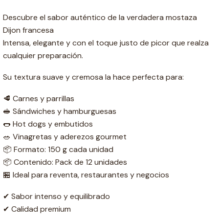
Descubre el sabor auténtico de la verdadera mostaza
Dijon francesa
Intensa, elegante y con el toque justo de picor que realza
cualquier preparación.
Su textura suave y cremosa la hace perfecta para:
🥩 Carnes y parrillas
🥪 Sándwiches y hamburguesas
🌭 Hot dogs y embutidos
🥗 Vinagretas y aderezos gourmet
📦 Formato: 150 g cada unidad
📦 Contenido: Pack de 12 unidades
🏪 Ideal para reventa, restaurantes y negocios
✔ Sabor intenso y equilibrado
✔ Calidad premium