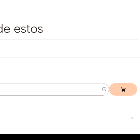
de estos