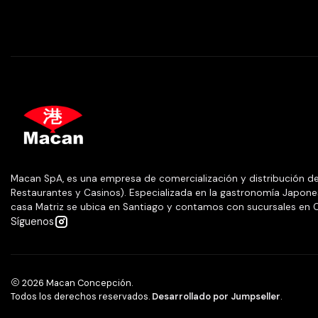
Macan SpA, es una empresa de comercialización y distribución d
Restaurantes y Casinos). Especializada en la gastronomía Japone
casa Matriz se ubica en Santiago y contamos con sucursales e
Síguenos
2026 Macan Concepción.
Todos los derechos reservados.
Desarrollado por Jumpseller
.