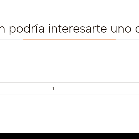
 podría interesarte uno 